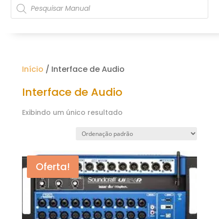
Pesquisar
produtos
Início
/ Interface de Audio
Interface de Audio
Exibindo um único resultado
Oferta!