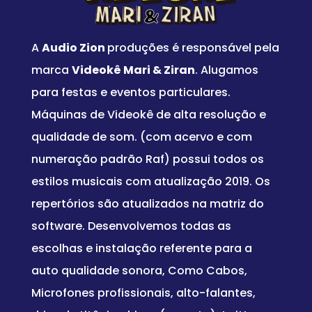
A
Audio Zion
produções é responsável pela
marca
Videokê Mari & Ziran
. Alugamos
para festas e eventos particulares.
Máquinas de Videokê de alta resolução e
qualidade de som. (com acervo e com
numeração padrão Raf) possui todos os
estilos musicais com atualização 2019. Os
repertórios são atualizados na matriz do
software. Desenvolvemos todas as
escolhas e instalação referente para a
auto qualidade sonora, Como Cabos,
Microfones profissionais, alto-falantes,