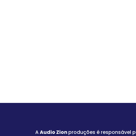
A
Audio Zion
produções é responsável 