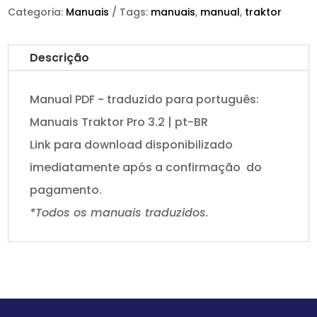
Categoria:
Manuais
Tags:
manuais
,
manual
,
traktor
Descrição
Manual PDF - traduzido para português:
Manuais Traktor Pro 3.2 | pt-BR
Link para download disponibilizado
imediatamente após a confirmação do
pagamento.
*Todos os manuais traduzidos.