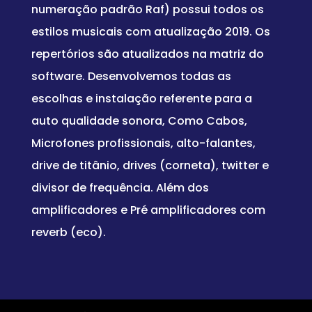
numeração padrão Raf) possui todos os
estilos musicais com atualização 2019. Os
repertórios são atualizados na matriz do
software. Desenvolvemos todas as
escolhas e instalação referente para a
auto qualidade sonora, Como Cabos,
Microfones profissionais, alto-falantes,
drive de titânio, drives (corneta), twitter e
divisor de frequência. Além dos
amplificadores e Pré amplificadores com
reverb (eco).