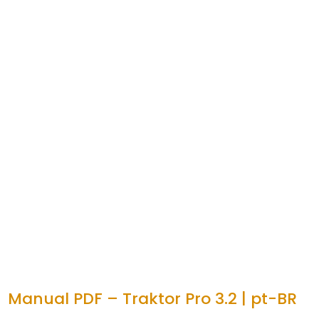
Manual PDF – Traktor Pro 3.2 | pt-BR