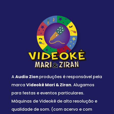
A
Audio Zion
produções é responsável pela
marca
Videokê Mari & Ziran
. Alugamos
para festas e eventos particulares.
Máquinas de Videokê de alta resolução e
qualidade de som. (com acervo e com