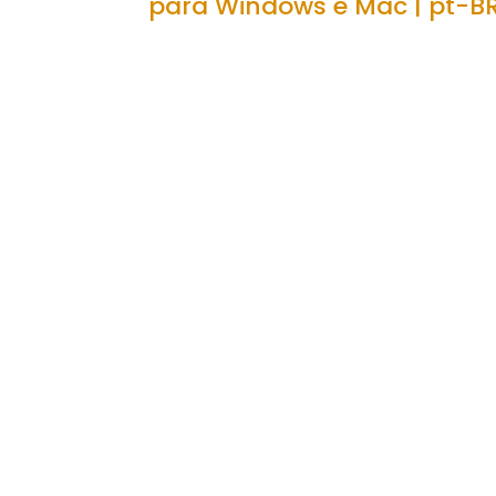
para Windows e Mac | pt-B