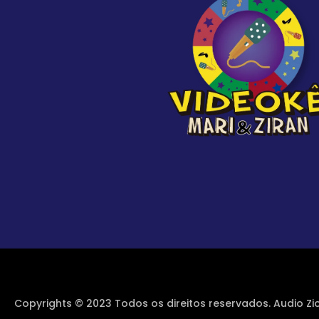
Copyrights © 2023 Todos os direitos reservados. Audio Zi