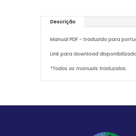
Descrição
Manual PDF - traduzido para portu
Link para download disponibiliz
*Todos os manuais traduzidos.